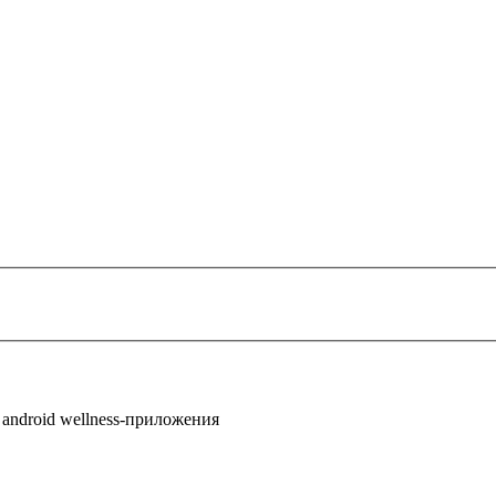
android wellness-приложения