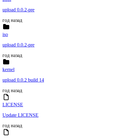
upload 0.0.2-pre
год назад
iso
upload 0.0.2-pre
год назад
kernel
upload 0.0.2 build 14
год назад
LICENSE
Update LICENSE
год назад