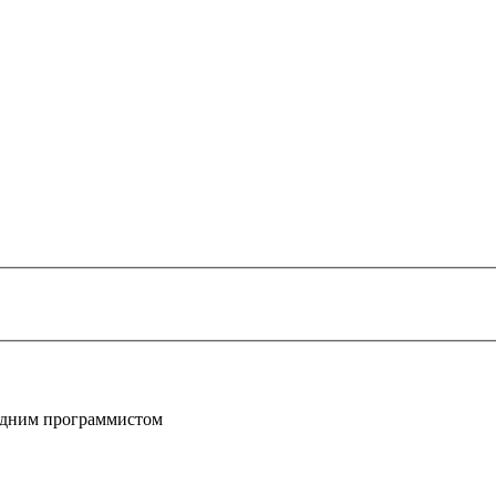
 одним программистом