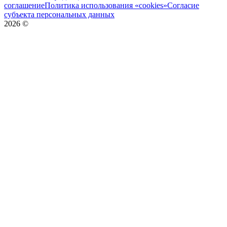
соглашение
Политика использования «cookies»
Согласие
субъекта персональных данных
2026
©