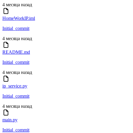
4 месяца назад
HomeWorkIP.iml
Initial_commit
4 месяца назад
README.md
Initial_commit
4 месяца назад
ip_service.py
Initial_commit
4 месяца назад
main.py
Initial_commit