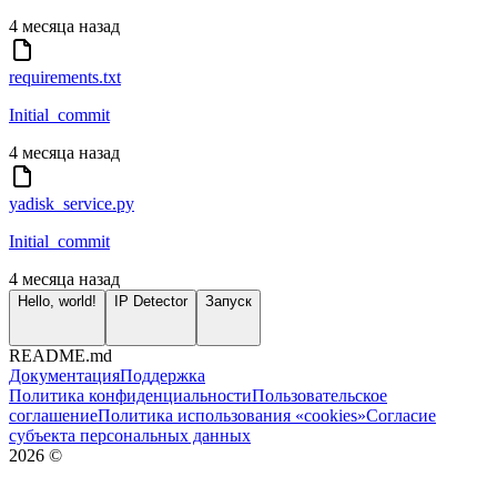
4 месяца назад
requirements.txt
Initial_commit
4 месяца назад
yadisk_service.py
Initial_commit
4 месяца назад
Hello, world!
IP Detector
Запуск
README.md
Документация
Поддержка
Политика конфиденциальности
Пользовательское
соглашение
Политика использования «cookies»
Согласие
субъекта персональных данных
2026
©