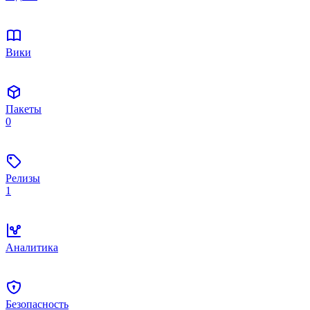
Вики
Пакеты
0
Релизы
1
Аналитика
Безопасность