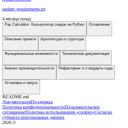
update: requirements.txt
4 месяца назад
Pay Calculator: Калькулятор скидок на Python
Оглавление
Описание проекта
Архитектура и структура
Функциональные возможности
Техническая документация
Анализ производительности
Рефакторинг и стандарты кода
Установка и запуск
README.md
Документация
Поддержка
Политика конфиденциальности
Пользовательское
соглашение
Политика использования «cookies»
Согласие
субъекта персональных данных
2026
©