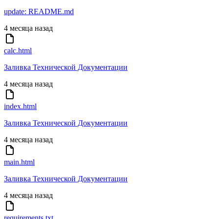
update: README.md
4 месяца назад
calc.html
Заливка Технической Документации
4 месяца назад
index.html
Заливка Технической Документации
4 месяца назад
main.html
Заливка Технической Документации
4 месяца назад
requirements.txt