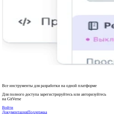
Все инструменты для разработки на одной платформе
Для полного доступа зарегистрируйтесь или авторизуйтесь
на GitVerse
Войти
Документация
Поддержка