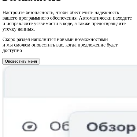
Настройте безопасность, чтобы обеспечить надежность
вашего программного обеспечения. Автоматически находите
и исправляйте уязвимости в коде, а также предотвращайте
утечку данных.
Скоро раздел наполнится новыми возможностями
и мы сможем оповестить вас, когда предложение будет
доступно
Оповестить меня