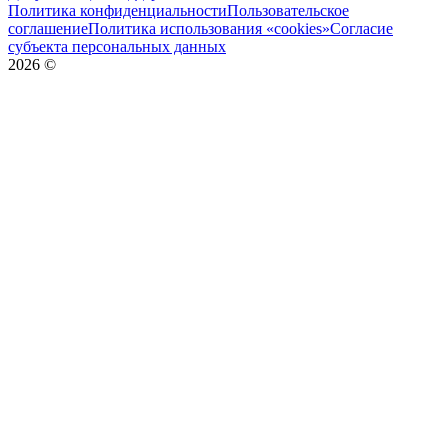
Политика конфиденциальности
Пользовательское
соглашение
Политика использования «cookies»
Согласие
субъекта персональных данных
2026
©