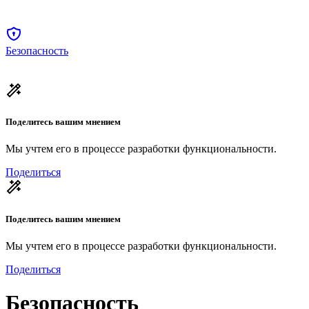
Безопасность
Поделитесь вашим мнением
Мы учтем его в процессе разработки функциональности.
Поделиться
Поделитесь вашим мнением
Мы учтем его в процессе разработки функциональности.
Поделиться
Безопасность