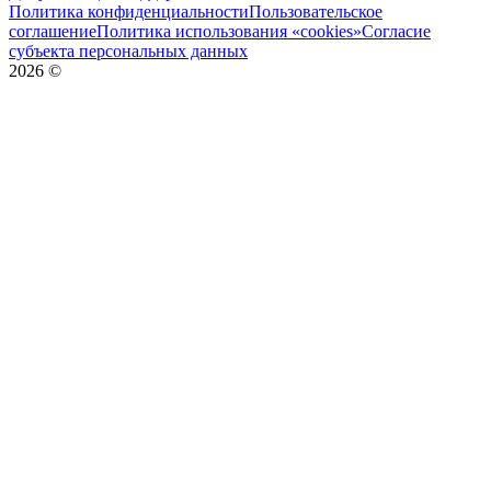
Политика конфиденциальности
Пользовательское
соглашение
Политика использования «cookies»
Согласие
субъекта персональных данных
2026
©