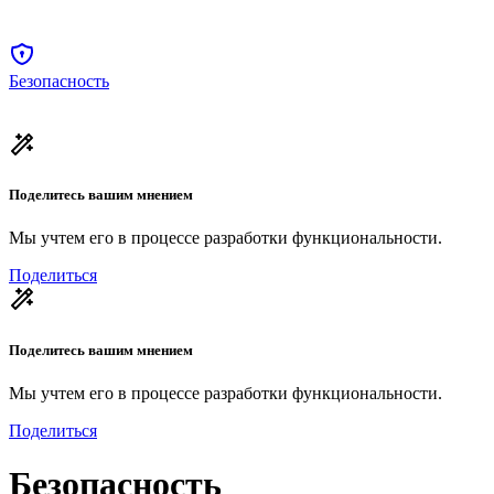
Безопасность
Поделитесь вашим мнением
Мы учтем его в процессе разработки функциональности.
Поделиться
Поделитесь вашим мнением
Мы учтем его в процессе разработки функциональности.
Поделиться
Безопасность