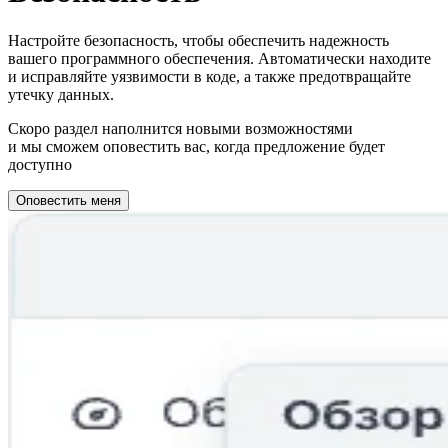
Настройте безопасность, чтобы обеспечить надежность
вашего программного обеспечения. Автоматически находите
и исправляйте уязвимости в коде, а также предотвращайте
утечку данных.
Скоро раздел наполнится новыми возможностями
и мы сможем оповестить вас, когда предложение будет
доступно
Оповестить меня