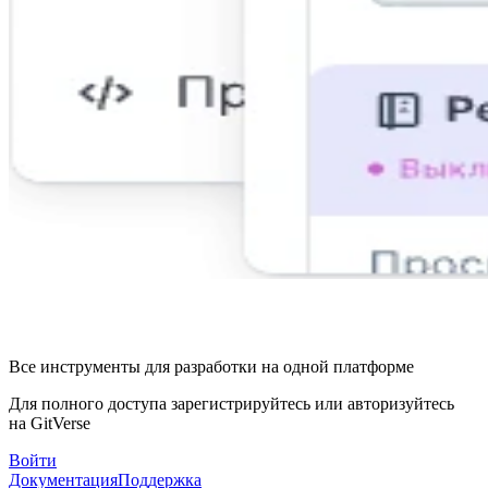
Все инструменты для разработки на одной платформе
Для полного доступа зарегистрируйтесь или авторизуйтесь
на GitVerse
Войти
Документация
Поддержка