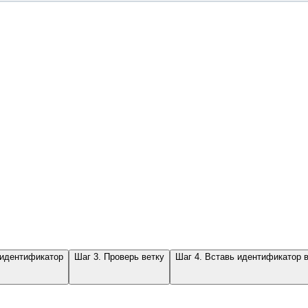
 идентификатор
Шаг 3. Проверь ветку
Шаг 4. Вставь идентификатор 