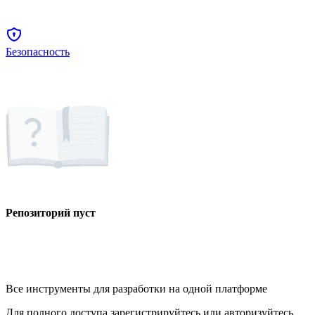
Безопасность
Репозиторий пуст
Все инструменты для разработки на одной платформе
Для полного доступа зарегистрируйтесь или авторизуйтесь