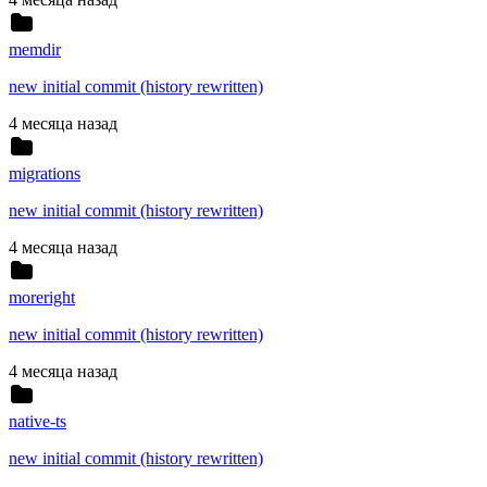
memdir
new initial commit (history rewritten)
4 месяца назад
migrations
new initial commit (history rewritten)
4 месяца назад
moreright
new initial commit (history rewritten)
4 месяца назад
native-ts
new initial commit (history rewritten)