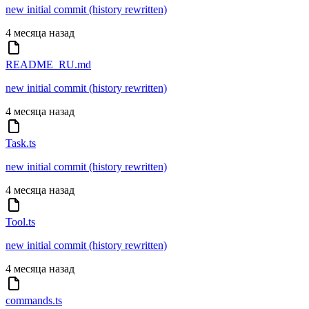
new initial commit (history rewritten)
4 месяца назад
README_RU.md
new initial commit (history rewritten)
4 месяца назад
Task.ts
new initial commit (history rewritten)
4 месяца назад
Tool.ts
new initial commit (history rewritten)
4 месяца назад
commands.ts