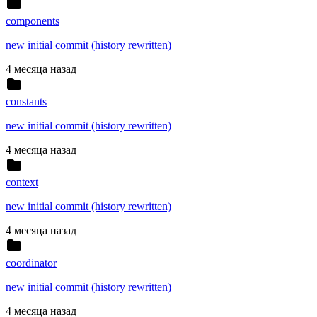
components
new initial commit (history rewritten)
4 месяца назад
constants
new initial commit (history rewritten)
4 месяца назад
context
new initial commit (history rewritten)
4 месяца назад
coordinator
new initial commit (history rewritten)
4 месяца назад