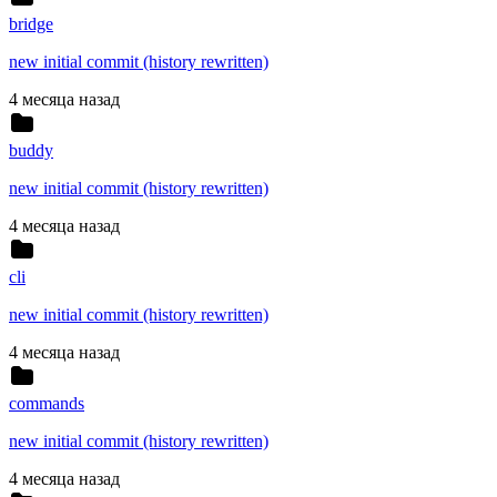
bridge
new initial commit (history rewritten)
4 месяца назад
buddy
new initial commit (history rewritten)
4 месяца назад
cli
new initial commit (history rewritten)
4 месяца назад
commands
new initial commit (history rewritten)
4 месяца назад