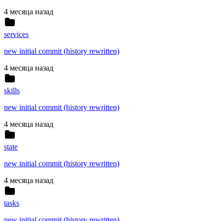
4 месяца назад
services
new initial commit (history rewritten)
4 месяца назад
skills
new initial commit (history rewritten)
4 месяца назад
state
new initial commit (history rewritten)
4 месяца назад
tasks
new initial commit (history rewritten)