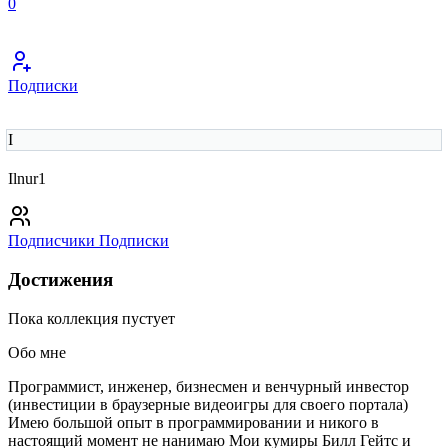
0
Подписки
I
Ilnur1
Подписчики
Подписки
Достижения
Пока коллекция пустует
Обо мне
Программист, инженер, бизнесмен и венчурный инвестор
(инвестиции в браузерные видеоигры для своего портала)
Имею большой опыт в программировании и никого в
настоящий момент не нанимаю Мои кумиры Билл Гейтс и