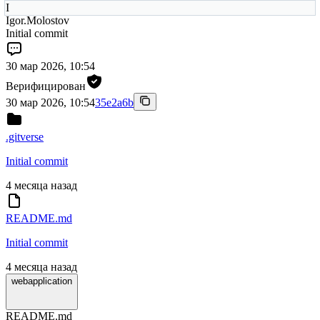
I
Igor.Molostov
Initial commit
30 мар 2026, 10:54
Верифицирован
30 мар 2026, 10:54
35e2a6b
.gitverse
Initial commit
4 месяца назад
README.md
Initial commit
4 месяца назад
webapplication
README.md