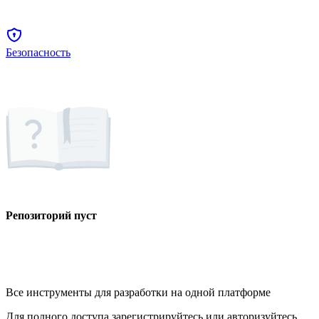
Безопасность
Репозиторий пуст
Все инструменты для разработки на одной платформе
Для полного доступа зарегистрируйтесь или авторизуйтесь