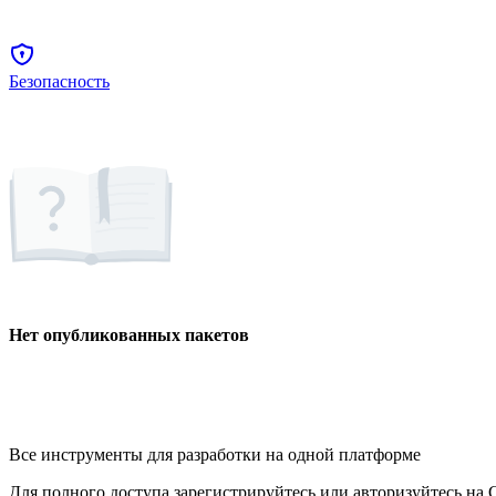
Безопасность
Нет опубликованных пакетов
Все инструменты для разработки на одной платформе
Для полного доступа зарегистрируйтесь или авторизуйтесь на G