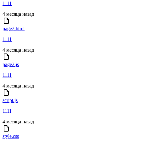
1111
4 месяца назад
page2.html
1111
4 месяца назад
page2.js
1111
4 месяца назад
script.js
1111
4 месяца назад
style.css