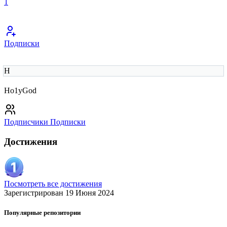
1
Подписки
H
Ho1yGod
Подписчики
Подписки
Достижения
Посмотреть все достижения
Зарегистрирован 19 Июня 2024
Популярные репозитории