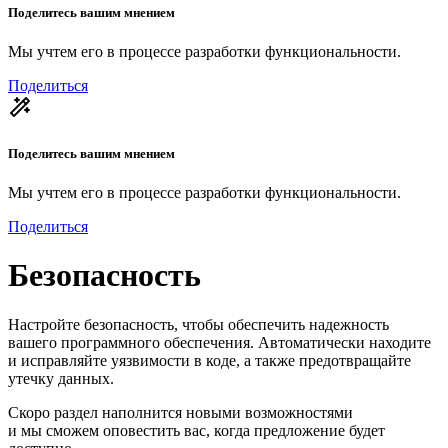
Поделитесь вашим мнением
Мы учтем его в процессе разработки функциональности.
Поделиться
Поделитесь вашим мнением
Мы учтем его в процессе разработки функциональности.
Поделиться
Безопасность
Настройте безопасность, чтобы обеспечить надежность
вашего программного обеспечения. Автоматически находите
и исправляйте уязвимости в коде, а также предотвращайте
утечку данных.
Скоро раздел наполнится новыми возможностями
и мы сможем оповестить вас, когда предложение будет