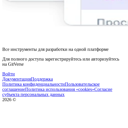
Все инструменты для разработки на одной платформе
Для полного доступа зарегистрируйтесь или авторизуйтесь
на GitVerse
Войти
Документация
Поддержка
Политика конфиденциальности
Пользовательское
соглашение
Политика использования «cookies»
Согласие
субъекта персональных данных
2026
©