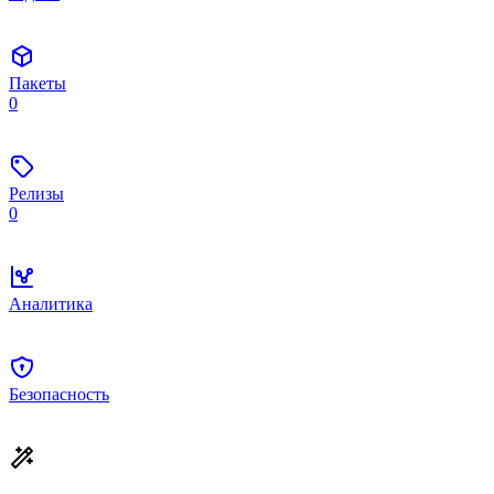
Пакеты
0
Релизы
0
Аналитика
Безопасность