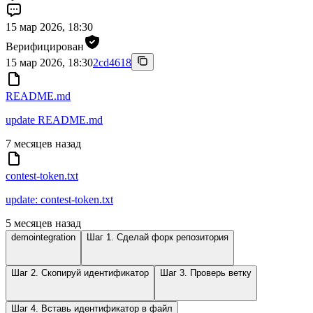
15 мар 2026, 18:30
Верифицирован
15 мар 2026, 18:30
2cd4618
README.md
update README.md
7 месяцев назад
contest-token.txt
update: contest-token.txt
5 месяцев назад
demointegration
Шаг 1. Сделай форк репозитория
Шаг 2. Скопируй идентификатор
Шаг 3. Проверь ветку
Шаг 4. Вставь идентификатор в файл