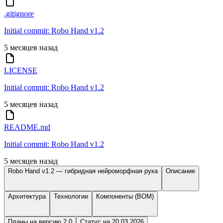
.gitignore
Initial commit: Robo Hand v1.2
5 месяцев назад
LICENSE
Initial commit: Robo Hand v1.2
5 месяцев назад
README.md
Initial commit: Robo Hand v1.2
5 месяцев назад
Robo Hand v1.2 — гибридная нейроморфная рука
Описание
Архитектура
Технологии
Компоненты (BOM)
Планы на версию 2.0
Статус на 20.03.2026