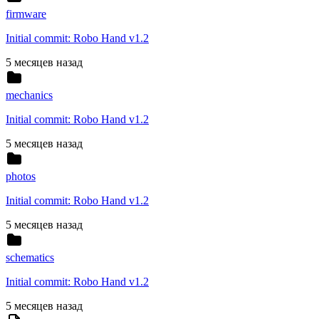
firmware
Initial commit: Robo Hand v1.2
5 месяцев назад
mechanics
Initial commit: Robo Hand v1.2
5 месяцев назад
photos
Initial commit: Robo Hand v1.2
5 месяцев назад
schematics
Initial commit: Robo Hand v1.2
5 месяцев назад