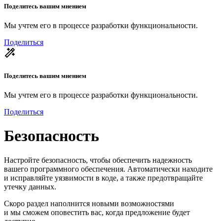
Поделитесь вашим мнением
Мы учтем его в процессе разработки функциональности.
Поделиться
Поделитесь вашим мнением
Мы учтем его в процессе разработки функциональности.
Поделиться
Безопасность
Настройте безопасность, чтобы обеспечить надежность
вашего программного обеспечения. Автоматически находите
и исправляйте уязвимости в коде, а также предотвращайте
утечку данных.
Скоро раздел наполнится новыми возможностями
и мы сможем оповестить вас, когда предложение будет