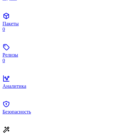
Пакеты
0
Релизы
0
Аналитика
Безопасность