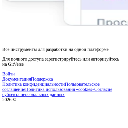
Все инструменты для разработки на одной платформе
Для полного доступа зарегистрируйтесь или авторизуйтесь
на GitVerse
Войти
Документация
Поддержка
Политика конфиденциальности
Пользовательское
соглашение
Политика использования «cookies»
Согласие
субъекта персональных данных
2026
©