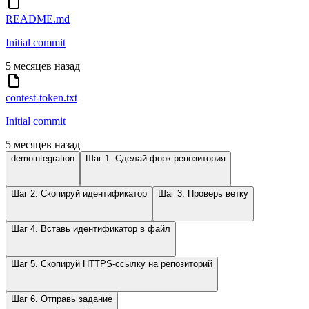
README.md
Initial commit
5 месяцев назад
contest-token.txt
Initial commit
5 месяцев назад
demointegration
Шаг 1. Сделай форк репозитория
Шаг 2. Скопируй идентификатор
Шаг 3. Проверь ветку
Шаг 4. Вставь идентификатор в файл
Шаг 5. Скопируй HTTPS-ссылку на репозиторий
Шаг 6. Отправь задание