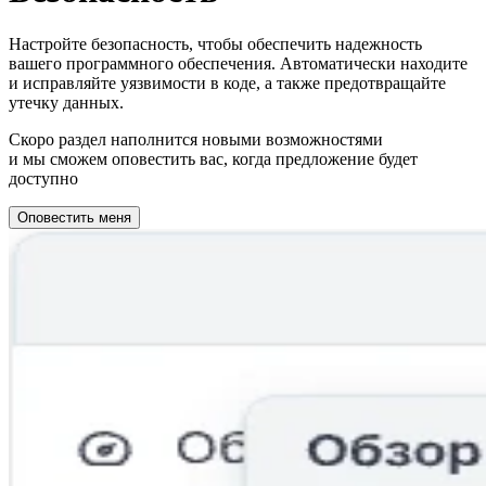
Настройте безопасность, чтобы обеспечить надежность
вашего программного обеспечения. Автоматически находите
и исправляйте уязвимости в коде, а также предотвращайте
утечку данных.
Скоро раздел наполнится новыми возможностями
и мы сможем оповестить вас, когда предложение будет
доступно
Оповестить меня