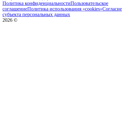
Политика конфиденциальности
Пользовательское
соглашение
Политика использования «cookies»
Согласие
субъекта персональных данных
2026
©