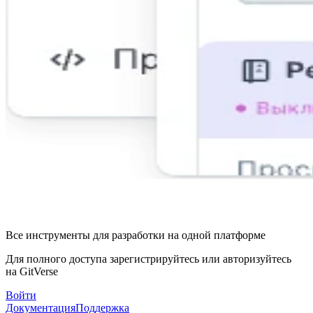
Все инструменты для разработки на одной платформе
Для полного доступа зарегистрируйтесь или авторизуйтесь
на GitVerse
Войти
Документация
Поддержка