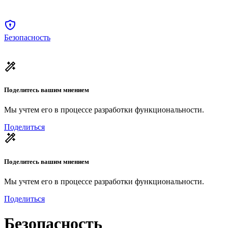
Безопасность
Поделитесь вашим мнением
Мы учтем его в процессе разработки функциональности.
Поделиться
Поделитесь вашим мнением
Мы учтем его в процессе разработки функциональности.
Поделиться
Безопасность