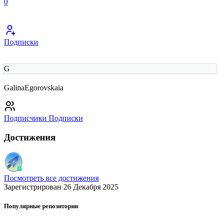
0
Подписки
G
GalinaEgorovskaia
Подписчики
Подписки
Достижения
Посмотреть все достижения
Зарегистрирован 26 Декабря 2025
Популярные репозитории