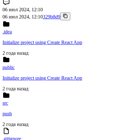
06 июл 2024, 12:10
06 июл 2024, 12:10
329b8d9
.idea
Initialize project using Create React App
2 года назад
public
Initialize project using Create React App
2 года назад
src
push
2 года назад
.gitignore