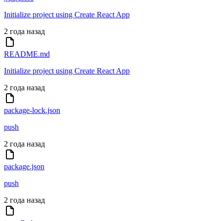
Initialize project using Create React App
2 года назад
README.md
Initialize project using Create React App
2 года назад
package-lock.json
push
2 года назад
package.json
push
2 года назад