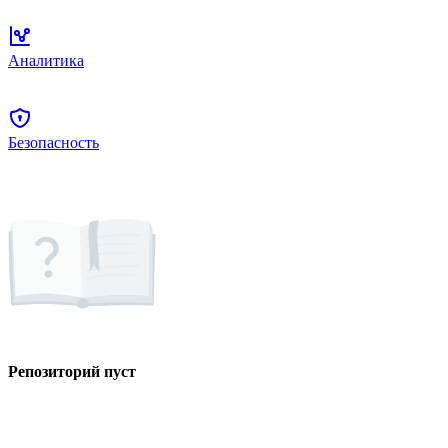
Аналитика
Безопасность
Репозиторий пуст