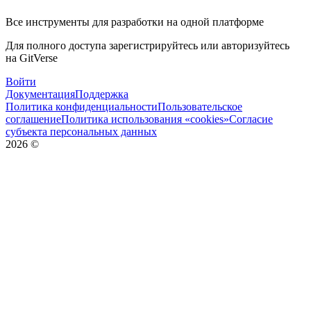
Все инструменты для разработки на одной платформе
Для полного доступа зарегистрируйтесь или авторизуйтесь
на GitVerse
Войти
Документация
Поддержка
Политика конфиденциальности
Пользовательское
соглашение
Политика использования «cookies»
Согласие
субъекта персональных данных
2026
©