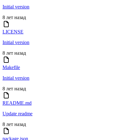
Initial version
8 лет назад
LICENSE
Initial version
8 лет назад
Makefile
Initial version
8 лет назад
README.md
Update readme
8 лет назад
package.json