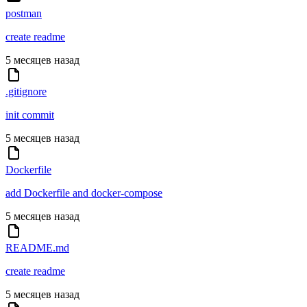
postman
create readme
5 месяцев назад
.gitignore
init commit
5 месяцев назад
Dockerfile
add Dockerfile and docker-compose
5 месяцев назад
README.md
create readme
5 месяцев назад