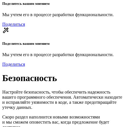
Поделитесь вашим мнением
Мы учтем его в процессе разработки функциональности.
Поделиться
Поделитесь вашим мнением
Мы учтем его в процессе разработки функциональности.
Поделиться
Безопасность
Настройте безопасность, чтобы обеспечить надежность
вашего программного обеспечения. Автоматически находите
и исправляйте уязвимости в коде, а также предотвращайте
утечку данных.
Скоро раздел наполнится новыми возможностями
и мы сможем оповестить вас, когда предложение будет