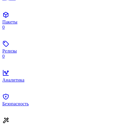
Пакеты
0
Релизы
0
Аналитика
Безопасность