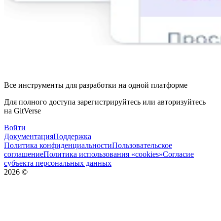
Все инструменты для разработки на одной платформе
Для полного доступа зарегистрируйтесь или авторизуйтесь
на GitVerse
Войти
Документация
Поддержка
Политика конфиденциальности
Пользовательское
соглашение
Политика использования «cookies»
Согласие
субъекта персональных данных
2026
©