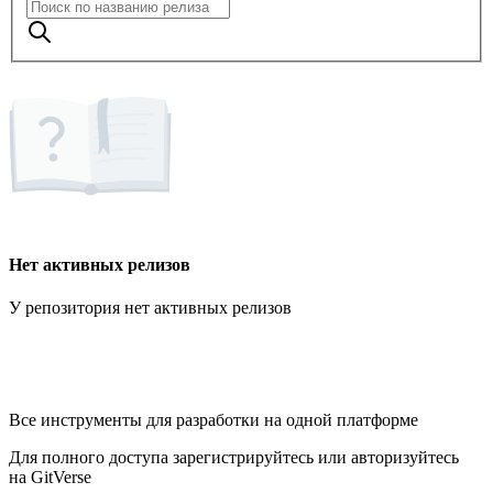
Нет активных релизов
У репозитория нет активных релизов
Все инструменты для разработки на одной платформе
Для полного доступа зарегистрируйтесь или авторизуйтесь
на GitVerse