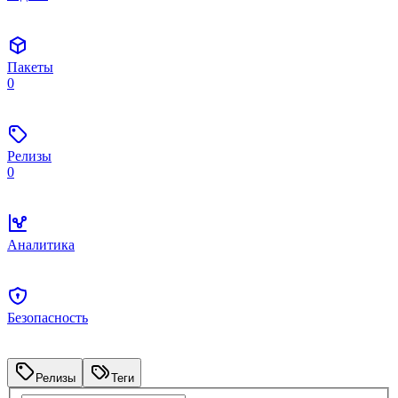
Пакеты
0
Релизы
0
Аналитика
Безопасность
Релизы
Теги