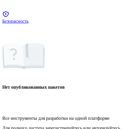
Безопасность
Нет опубликованных пакетов
Все инструменты для разработки на одной платформе
Для полного доступа зарегистрируйтесь или авторизуйтесь