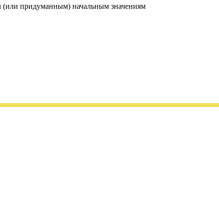
м (или придуманным) начальным значениям