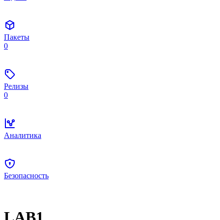
Пакеты
0
Релизы
0
Аналитика
Безопасность
LAB1