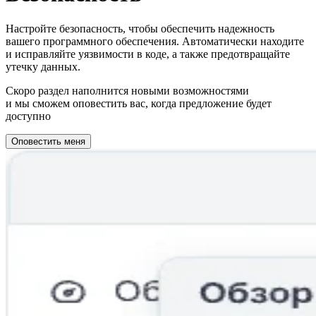
Настройте безопасность, чтобы обеспечить надежность
вашего программного обеспечения. Автоматически находите
и исправляйте уязвимости в коде, а также предотвращайте
утечку данных.
Скоро раздел наполнится новыми возможностями
и мы сможем оповестить вас, когда предложение будет
доступно
Оповестить меня