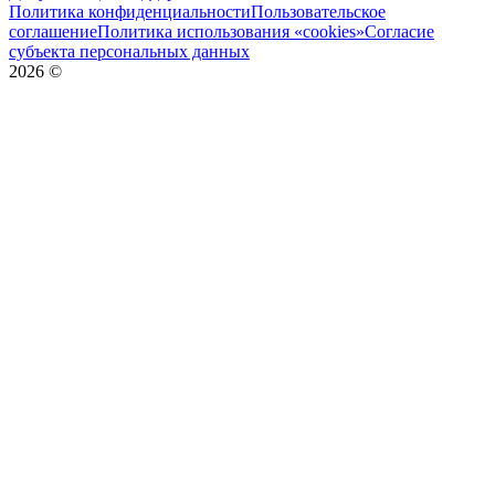
Политика конфиденциальности
Пользовательское
соглашение
Политика использования «cookies»
Согласие
субъекта персональных данных
2026
©