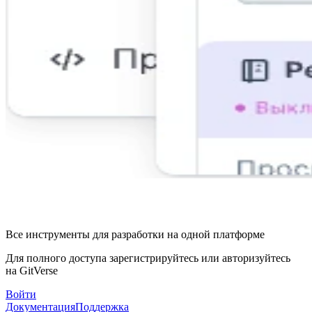
Все инструменты для разработки на одной платформе
Для полного доступа зарегистрируйтесь или авторизуйтесь
на GitVerse
Войти
Документация
Поддержка