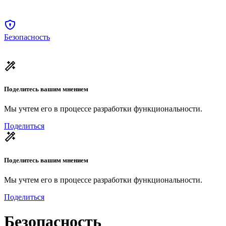
Безопасность
Поделитесь вашим мнением
Мы учтем его в процессе разработки функциональности.
Поделиться
Поделитесь вашим мнением
Мы учтем его в процессе разработки функциональности.
Поделиться
Безопасность