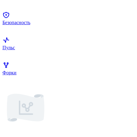
Безопасность
Пульс
Форки