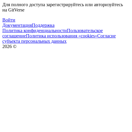
Для полного доступа зарегистрируйтесь или авторизуйтесь
на GitVerse
Войти
Документация
Поддержка
Политика конфиденциальности
Пользовательское
соглашение
Политика использования «cookies»
Согласие
субъекта персональных данных
2026
©