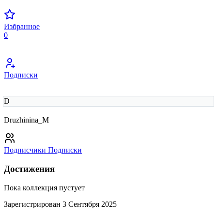
Избранное
0
Подписки
D
Druzhinina_M
Подписчики
Подписки
Достижения
Пока коллекция пустует
Зарегистрирован 3 Сентября 2025