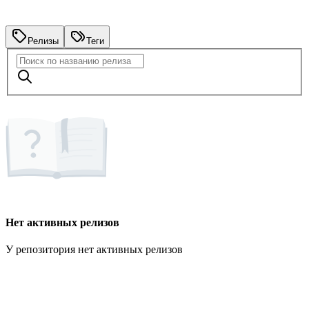
Релизы
Теги
Нет активных релизов
У репозитория нет активных релизов