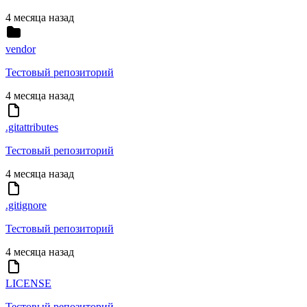
4 месяца назад
vendor
Тестовый репозиторий
4 месяца назад
.gitattributes
Тестовый репозиторий
4 месяца назад
.gitignore
Тестовый репозиторий
4 месяца назад
LICENSE
Тестовый репозиторий