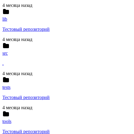
4 месяца назад
lib
Тестовый репозиторий
4 месяца назад
src
.
4 месяца назад
tests
Тестовый репозиторий
4 месяца назад
tools
Тестовый репозиторий