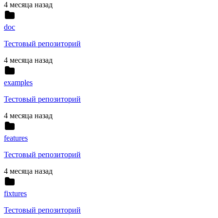
4 месяца назад
doc
Тестовый репозиторий
4 месяца назад
examples
Тестовый репозиторий
4 месяца назад
features
Тестовый репозиторий
4 месяца назад
fixtures
Тестовый репозиторий