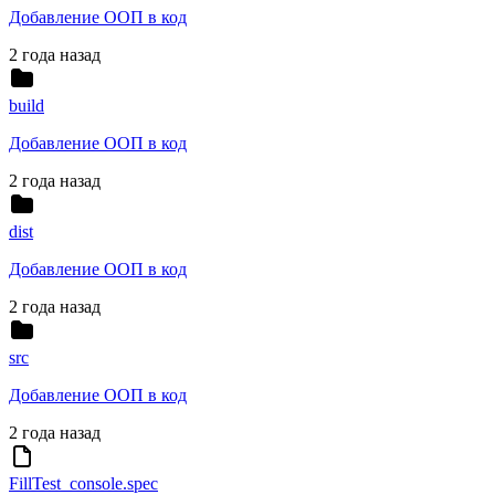
Добавление ООП в код
2 года назад
build
Добавление ООП в код
2 года назад
dist
Добавление ООП в код
2 года назад
src
Добавление ООП в код
2 года назад
FillTest_console.spec