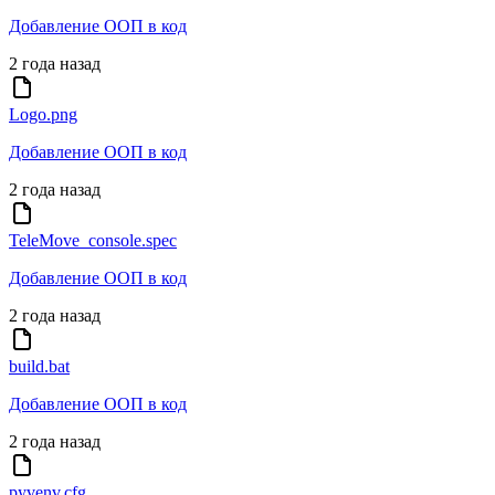
Добавление ООП в код
2 года назад
Logo.png
Добавление ООП в код
2 года назад
TeleMove_console.spec
Добавление ООП в код
2 года назад
build.bat
Добавление ООП в код
2 года назад
pyvenv.cfg