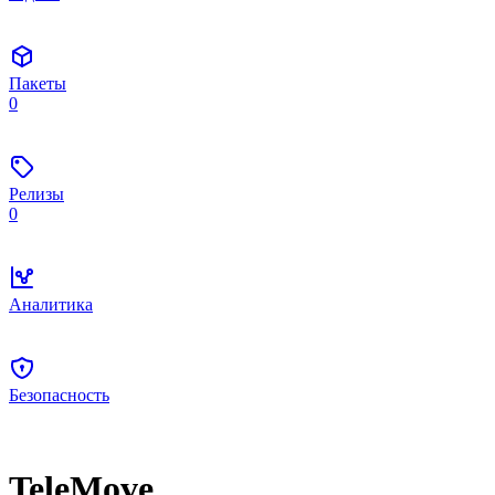
Пакеты
0
Релизы
0
Аналитика
Безопасность
TeleMove