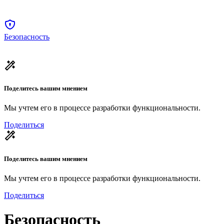
Безопасность
Поделитесь вашим мнением
Мы учтем его в процессе разработки функциональности.
Поделиться
Поделитесь вашим мнением
Мы учтем его в процессе разработки функциональности.
Поделиться
Безопасность