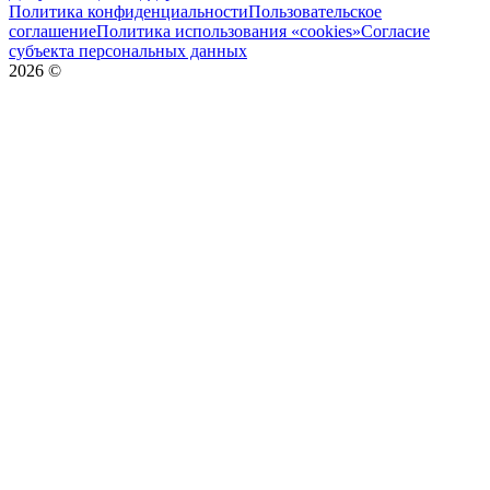
Политика конфиденциальности
Пользовательское
соглашение
Политика использования «cookies»
Согласие
субъекта персональных данных
2026
©