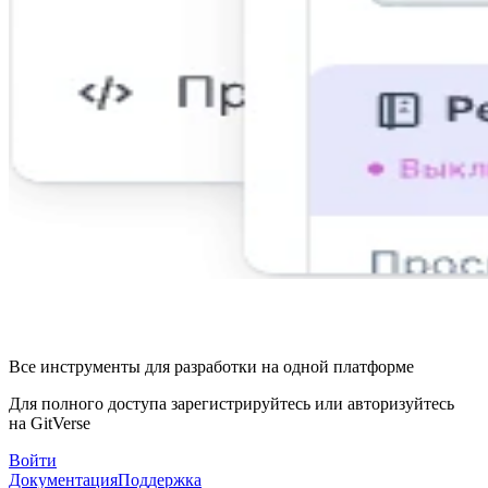
Все инструменты для разработки на одной платформе
Для полного доступа зарегистрируйтесь или авторизуйтесь
на GitVerse
Войти
Документация
Поддержка