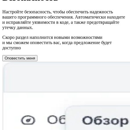
Настройте безопасность, чтобы обеспечить надежность
вашего программного обеспечения. Автоматически находите
и исправляйте уязвимости в коде, а также предотвращайте
утечку данных.
Скоро раздел наполнится новыми возможностями
и мы сможем оповестить вас, когда предложение будет
доступно
Оповестить меня