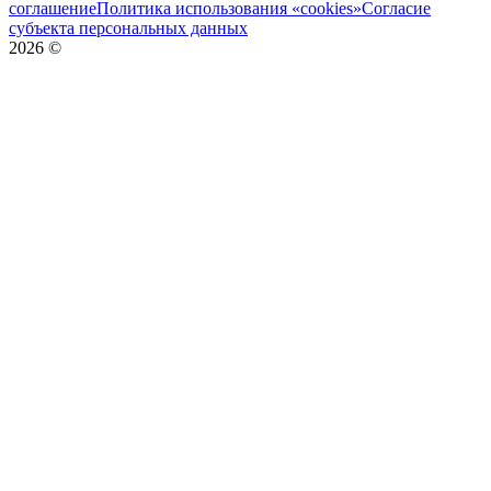
соглашение
Политика использования «cookies»
Согласие
субъекта персональных данных
2026
©