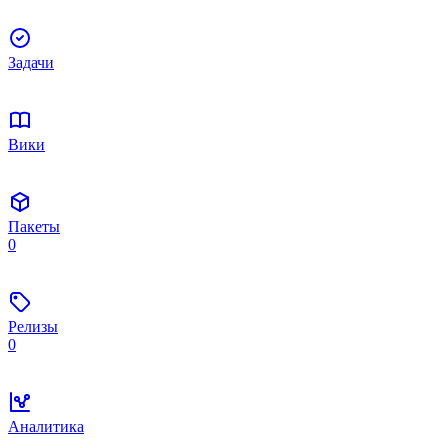
Задачи
Вики
Пакеты
0
Релизы
0
Аналитика