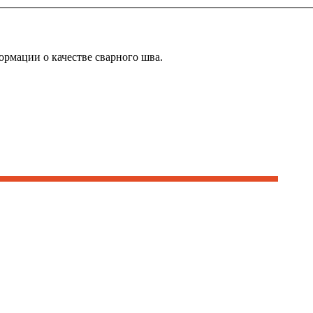
ормации о качестве сварного шва.