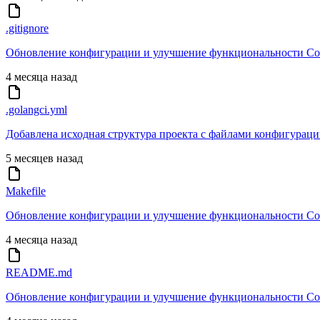
.gitignore
Обновление конфигурации и улучшение функциональности Cor
4 месяца назад
.golangci.yml
Добавлена исходная структура проекта с файлами конфигурац
5 месяцев назад
Makefile
Обновление конфигурации и улучшение функциональности Cor
4 месяца назад
README.md
Обновление конфигурации и улучшение функциональности Cor