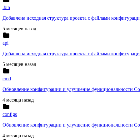
.bin
Добавлена исходная структура проекта с файлами конфигурац
5 месяцев назад
api
Добавлена исходная структура проекта с файлами конфигурац
5 месяцев назад
cmd
Обновление конфигурации и улучшение функциональности Cor
4 месяца назад
configs
Обновление конфигурации и улучшение функциональности Cor
4 месяца назад