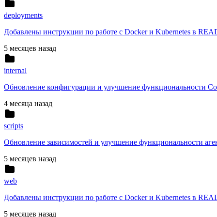
deployments
Добавлены инструкции по работе с Docker и Kubernetes в REA
5 месяцев назад
internal
Обновление конфигурации и улучшение функциональности Cor
4 месяца назад
scripts
Обновление зависимостей и улучшение функциональности аге
5 месяцев назад
web
Добавлены инструкции по работе с Docker и Kubernetes в REA
5 месяцев назад