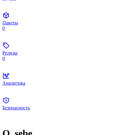
Пакеты
0
Релизы
0
Аналитика
Безопасность
O_sebe