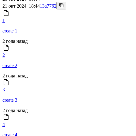
21 окт 2024, 18:44
13a7762
1
create 1
2 года назад
2
create 2
2 года назад
3
create 3
2 года назад
4
create 4