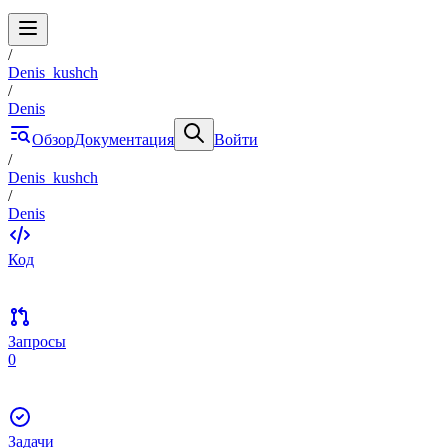
/
Denis_kushch
/
Denis
Обзор
Документация
Войти
/
Denis_kushch
/
Denis
Код
Запросы
0
Задачи