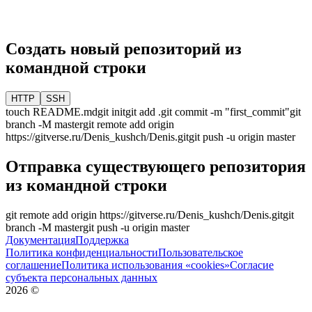
Создать новый репозиторий из
командной строки
HTTP
SSH
touch README.md
git init
git add .
git commit -m "first_commit"
git
branch -M
master
git remote add origin
https://gitverse.ru/Denis_kushch/Denis.git
git push -u origin
master
Отправка существующего репозитория
из командной строки
git remote add origin
https://gitverse.ru/Denis_kushch/Denis.git
git
branch -M
master
git push -u origin
master
Документация
Поддержка
Политика конфиденциальности
Пользовательское
соглашение
Политика использования «cookies»
Согласие
субъекта персональных данных
2026
©