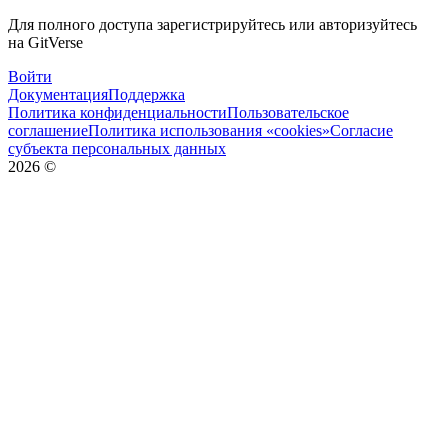
Для полного доступа зарегистрируйтесь или авторизуйтесь
на GitVerse
Войти
Документация
Поддержка
Политика конфиденциальности
Пользовательское
соглашение
Политика использования «cookies»
Согласие
субъекта персональных данных
2026
©