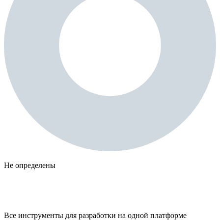
Не определены
Все инструменты для разработки на одной платформе