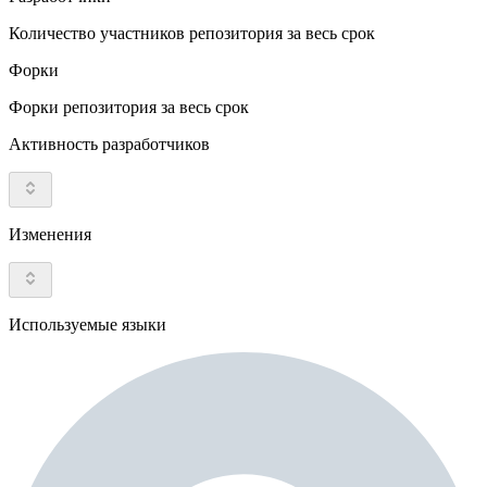
Количество участников репозитория за весь срок
Форки
Форки репозитория за весь срок
Активность разработчиков
Изменения
Используемые языки