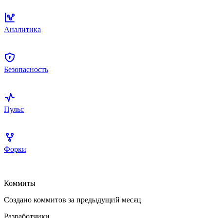
Аналитика
Безопасность
Пульс
Форки
Коммиты
Создано коммитов за предыдущий месяц
Разработчики