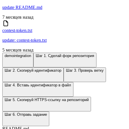
update README.md
7 месяцев назад
contest-token.txt
update: contest-token.txt
5 месяцев назад
demointegration
Шаг 1. Сделай форк репозитория
Шаг 2. Скопируй идентификатор
Шаг 3. Проверь ветку
Шаг 4. Вставь идентификатор в файл
Шаг 5. Скопируй HTTPS-ссылку на репозиторий
Шаг 6. Отправь задание
README.md