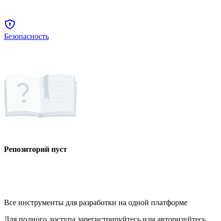
Безопасность
Репозиторий пуст
Все инструменты для разработки на одной платформе
Для полного доступа зарегистрируйтесь или авторизуйтесь