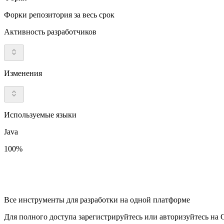
Форки репозитория за весь срок
Активность разработчиков
Изменения
Используемые языки
Java
100%
Все инструменты для разработки на одной платформе
Для полного доступа зарегистрируйтесь или авторизуйтесь на G