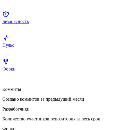
Безопасность
Пульс
Форки
Коммиты
Создано коммитов за предыдущий месяц
Разработчики
Количество участников репозитория за весь срок
Форки